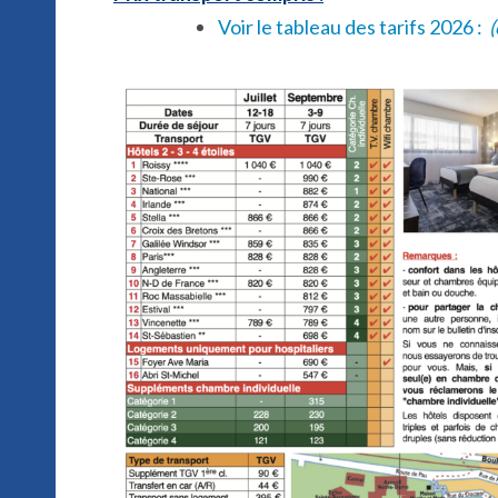
Voir le tableau des tarifs 2026 :
(