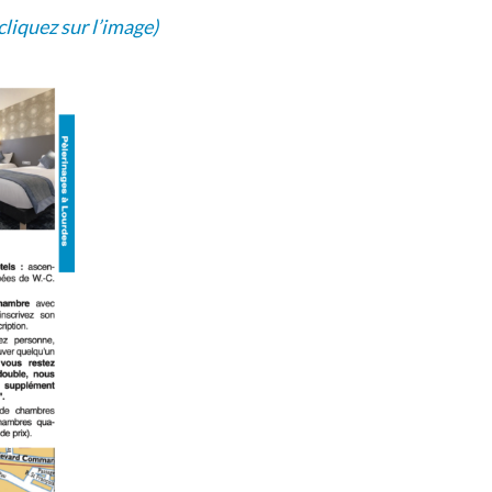
cliquez sur l’image)