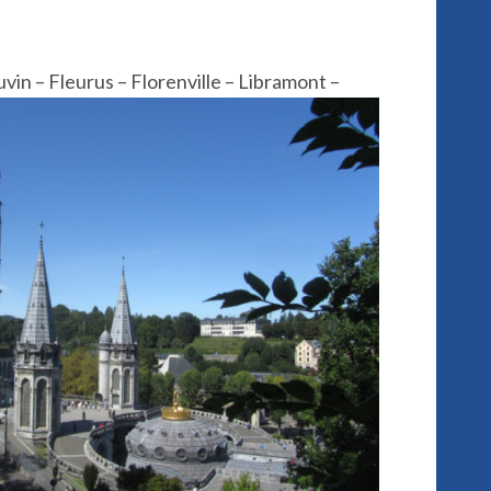
vin – Fleurus – Florenville – Libramont –