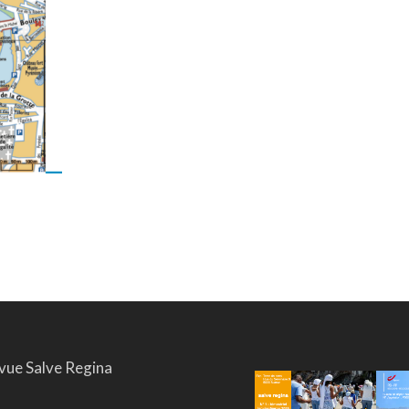
vue Salve Regina