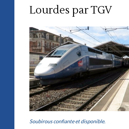
Lourdes par TGV
Soubirous confiante et disponible.