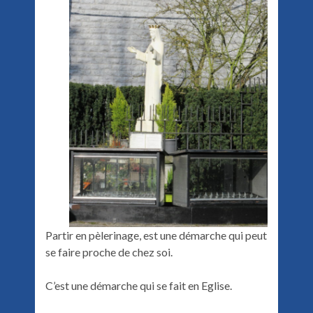
Partir en pèlerinage, est une démarche qui peut
se faire proche de chez soi.
C’est une démarche qui se fait en Eglise.