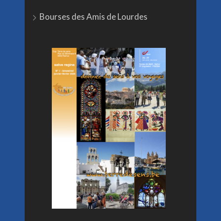
Bourses des Amis de Lourdes