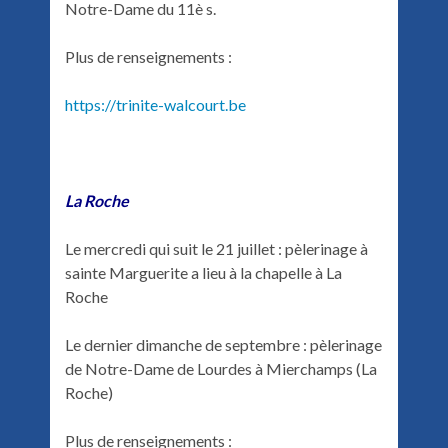
Notre-Dame du 11è s.
Plus de renseignements :
https://trinite-walcourt.be
La Roche
Le mercredi qui suit le 21 juillet : pèlerinage à
sainte Marguerite a lieu à la chapelle à La
Roche
Le dernier dimanche de septembre : pèlerinage
de Notre-Dame de Lourdes à Mierchamps (La
Roche)
Plus de renseignements :