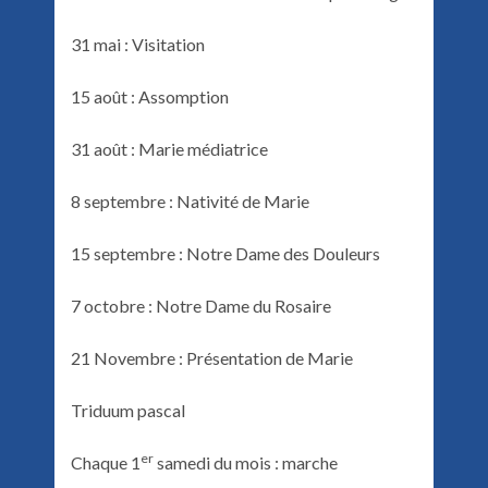
31 mai : Visitation
15 août : Assomption
31 août : Marie médiatrice
8 septembre : Nativité de Marie
15 septembre : Notre Dame des Douleurs
7 octobre : Notre Dame du Rosaire
21 Novembre : Présentation de Marie
Triduum pascal
er
Chaque 1
samedi du mois : marche