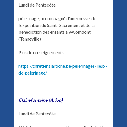
Lundi de Pentecôte :
pèlerinage, accompagné d’une messe, de
l’exposition du Saint- Sacrement et de la
bénédiction des enfants à Wyompont
(Tenneville)
Plus de renseignements :
https://chretienslaroche.be/pelerinages/lieux-
de-pelerinage/
Clairefontaine (Arlon)
Lundi de Pentecôte :