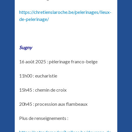
https://chretienslaroche.be/pelerinages/lieux-
de-pelerinage/
Sugny
16 août 2025 : pèlerinage franco-belge
11h00 : eucharistie
15h45 : chemin de croix
20h45 : procession aux flambeaux
Plus de renseignements :