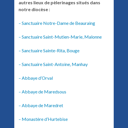
autres lieux de pèlerinages situés dans
notre diocèse :
– Sanctuaire Notre-Dame de Beauraing
– Sanctuaire Saint-Mutien-Marie, Malonne
– Sanctuaire Sainte-Rita, Bouge
– Sanctuaire Saint-Antoine, Manhay
– Abbaye d’Orval
– Abbaye de Maredsous
– Abbaye de Maredret
– Monastère d’Hurtebise