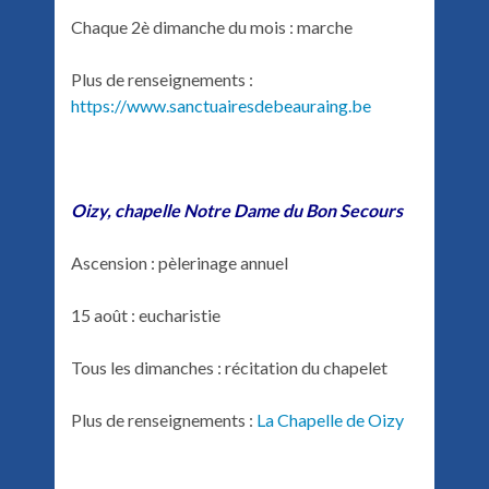
Chaque 2è dimanche du mois : marche
Plus de renseignements :
https://www.sanctuairesdebeauraing.be
Oizy, chapelle Notre Dame du Bon Secours
Ascension : pèlerinage annuel
15 août : eucharistie
Tous les dimanches : récitation du chapelet
Plus de renseignements :
La Chapelle de Oizy