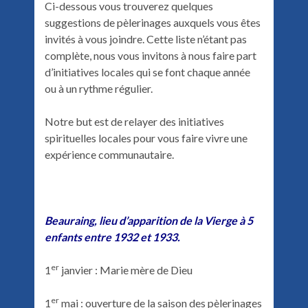
Ci-dessous vous trouverez quelques
suggestions de pèlerinages auxquels vous êtes
invités à vous joindre. Cette liste n’étant pas
complète, nous vous invitons à nous faire part
d’initiatives locales qui se font chaque année
ou à un rythme régulier.
Notre but est de relayer des initiatives
spirituelles locales pour vous faire vivre une
expérience communautaire.
Beauraing, lieu d’apparition de la Vierge à 5
enfants entre 1932 et 1933.
er
1
janvier : Marie mère de Dieu
er
1
mai : ouverture de la saison des pèlerinages