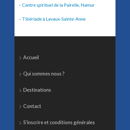
– Centre spirituel de la Pairelle, Namur
– Tibériade à Lavaux-Sainte-Anne
Accueil
Qui sommes nous ?
Destinations
Contact
S’inscrire et conditions générales