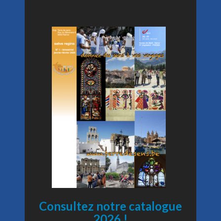
Consultez notre catalogue
2026 !