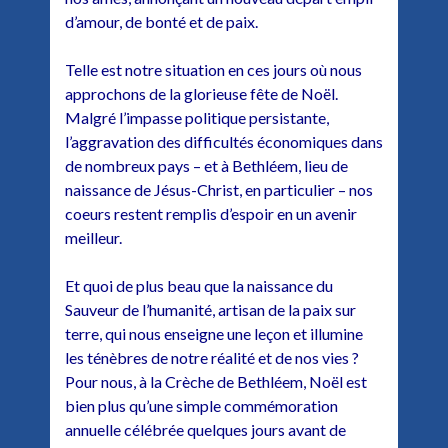
d’amour, de bonté et de paix.
Telle est notre situation en ces jours où nous
approchons de la glorieuse fête de Noël.
Malgré l’impasse politique persistante,
l’aggravation des difficultés économiques dans
de nombreux pays – et à Bethléem, lieu de
naissance de Jésus-Christ, en particulier – nos
coeurs restent remplis d’espoir en un avenir
meilleur.
Et quoi de plus beau que la naissance du
Sauveur de l’humanité, artisan de la paix sur
terre, qui nous enseigne une leçon et illumine
les ténèbres de notre réalité et de nos vies ?
Pour nous, à la Crèche de Bethléem, Noël est
bien plus qu’une simple commémoration
annuelle célébrée quelques jours avant de