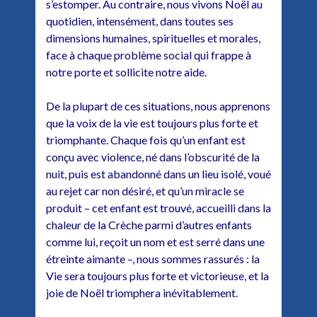
s’estomper. Au contraire, nous vivons Noël au
quotidien, intensément, dans toutes ses
dimensions humaines, spirituelles et morales,
face à chaque problème social qui frappe à
notre porte et sollicite notre aide.
De la plupart de ces situations, nous apprenons
que la voix de la vie est toujours plus forte et
triomphante. Chaque fois qu’un enfant est
conçu avec violence, né dans l’obscurité de la
nuit, puis est abandonné dans un lieu isolé, voué
au rejet car non désiré, et qu’un miracle se
produit – cet enfant est trouvé, accueilli dans la
chaleur de la Crèche parmi d’autres enfants
comme lui, reçoit un nom et est serré dans une
étreinte aimante –, nous sommes rassurés : la
Vie sera toujours plus forte et victorieuse, et la
joie de Noël triomphera inévitablement.