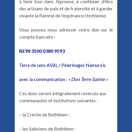
à tenir bon dans l’épreuve, à continuer d’être
des artisans de paix et de fraternité et à garder
vivante la flamme de l’espérance chrétienne.
Vous pouvez nous adresser votre don sur le
compte bancaire :
BE98 3500 0380 9593
Terre de sens ASBL / Pèlerinages Namurois
avec la communication :
« Don Terre Sainte »
Ces dons seront intégralement reversés aux
communautés et institutions suivantes :
– la Crèche de Bethléem ;
– les Salésiens de Bethléem ;