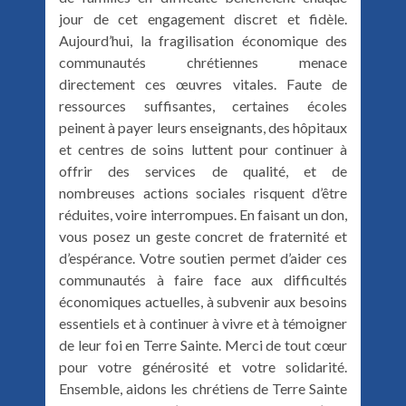
jour de cet engagement discret et fidèle.
Aujourd’hui, la fragilisation économique des
communautés chrétiennes menace
directement ces œuvres vitales. Faute de
ressources suffisantes, certaines écoles
peinent à payer leurs enseignants, des hôpitaux
et centres de soins luttent pour continuer à
offrir des services de qualité, et de
nombreuses actions sociales risquent d’être
réduites, voire interrompues. En faisant un don,
vous posez un geste concret de fraternité et
d’espérance. Votre soutien permet d’aider ces
communautés à faire face aux difficultés
économiques actuelles, à subvenir aux besoins
essentiels et à continuer à vivre et à témoigner
de leur foi en Terre Sainte. Merci de tout cœur
pour votre générosité et votre solidarité.
Ensemble, aidons les chrétiens de Terre Sainte