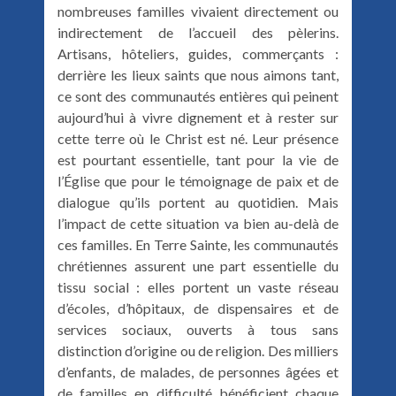
nombreuses familles vivaient directement ou
indirectement de l’accueil des pèlerins.
Artisans, hôteliers, guides, commerçants :
derrière les lieux saints que nous aimons tant,
ce sont des communautés entières qui peinent
aujourd’hui à vivre dignement et à rester sur
cette terre où le Christ est né. Leur présence
est pourtant essentielle, tant pour la vie de
l’Église que pour le témoignage de paix et de
dialogue qu’ils portent au quotidien. Mais
l’impact de cette situation va bien au-delà de
ces familles. En Terre Sainte, les communautés
chrétiennes assurent une part essentielle du
tissu social : elles portent un vaste réseau
d’écoles, d’hôpitaux, de dispensaires et de
services sociaux, ouverts à tous sans
distinction d’origine ou de religion. Des milliers
d’enfants, de malades, de personnes âgées et
de familles en difficulté bénéficient chaque