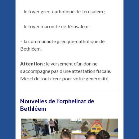
– le foyer grec-catholique de Jérusalem ;
– le foyer maronite de Jérusalem ;
– la communauté grecque-catholique de
Bethléem.
Attention
: le versement d’un don ne
s’accompagne pas d’une attestation fiscale.
Merci de tout cœur pour votre générosité.
Nouvelles de l’orphelinat de
Bethléem