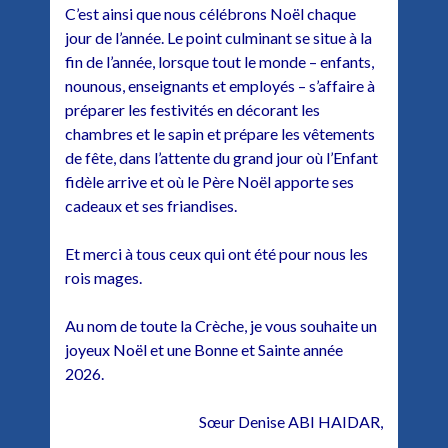
C’est ainsi que nous célébrons Noël chaque
jour de l’année. Le point culminant se situe à la
fin de l’année, lorsque tout le monde – enfants,
nounous, enseignants et employés – s’affaire à
préparer les festivités en décorant les
chambres et le sapin et prépare les vêtements
de fête, dans l’attente du grand jour où l’Enfant
fidèle arrive et où le Père Noël apporte ses
cadeaux et ses friandises.
Et merci à tous ceux qui ont été pour nous les
rois mages.
Au nom de toute la Crèche, je vous souhaite un
joyeux Noël et une Bonne et Sainte année
2026.
Sœur Denise ABI HAIDAR,