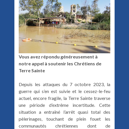
Vous avez répondu généreusement à
notre appel à soutenir les Chrétiens de
Terre Sainte
Depuis les attaques du 7 octobre 2023, la
guerre qui s’en est suivie et le cessez-le-feu
actuel, encore fragile, la Terre Sainte traverse
une période d’extrême incertitude. Cette
situation a entraîné l’arrêt quasi total des
pèlerinages, touchant de plein fouet les
communautés chrétiennes dont de