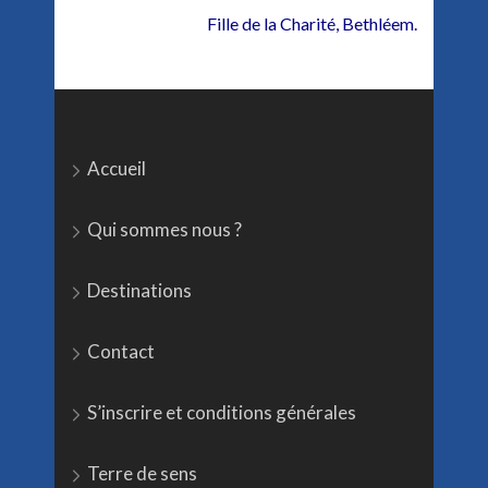
Fille de la Charité, Bethléem.
Accueil
Qui sommes nous ?
Destinations
Contact
S’inscrire et conditions générales
Terre de sens