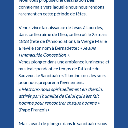
connue mais vers laquelle nous nous rendons
rarement en cette période de fêtes.
Venez vivre la naissance de Jésus à Lourdes,
dans ce lieu aimé de Dieu, ce lieu où le 25 mars
1858 (fête de l’Annonciation), la Vierge Marie
a révélé son nom à Bernadette :
« Je suis
l’Immaculée Conception ».
Venez plonger dans une ambiance lumineuse et
musicale pendant ce temps de l’attente du
Sauveur. Le Sanctuaire s’illumine tous les soirs
pour nous préparer à l’événement.
« Mettons-nous spirituellement en chemin,
attirés par l’humilité de Celui qui s’est fait
homme pour rencontrer chaque homme »
(Pape François)
Mais avant de plonger dans le sanctuaire sous