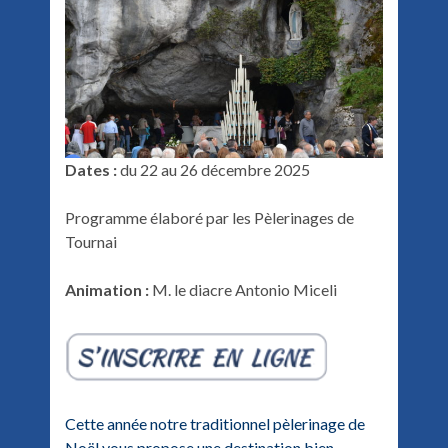
Dates :
du 22 au 26 décembre 2025
Programme élaboré par les Pèlerinages de
Tournai
Animation :
M. le diacre Antonio Miceli
Cette année notre traditionnel pèlerinage de
Noël vous propose une destination bien