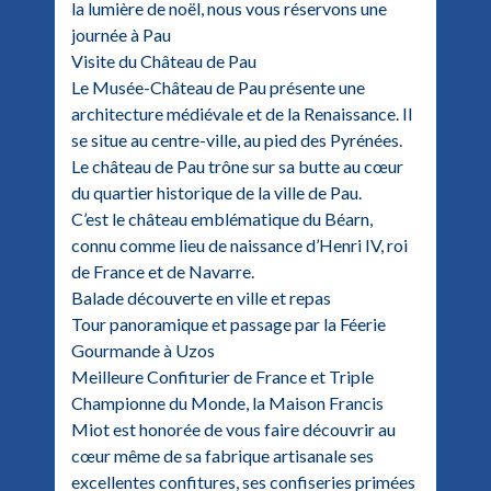
la lumière de noël, nous vous réservons une
journée à Pau
Visite du Château de Pau
Le Musée-Château de Pau présente une
architecture médiévale et de la Renaissance. Il
se situe au centre-ville, au pied des Pyrénées.
Le château de Pau trône sur sa butte au cœur
du quartier historique de la ville de Pau.
C’est le château emblématique du Béarn,
connu comme lieu de naissance d’Henri IV, roi
de France et de Navarre.
Balade découverte en ville et repas
Tour panoramique et passage par la Féerie
Gourmande à Uzos
Meilleure Confiturier de France et Triple
Championne du Monde, la Maison Francis
Miot est honorée de vous faire découvrir au
cœur même de sa fabrique artisanale ses
excellentes confitures, ses confiseries primées