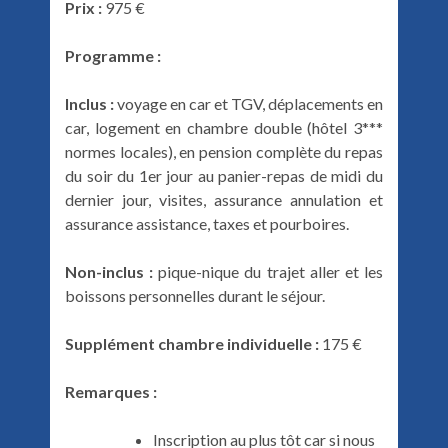
Prix :
975 €
Programme :
Inclus :
voyage en car et TGV, déplacements en
car, logement en chambre double (hôtel 3***
normes locales), en pension complète du repas
du soir du 1er jour au panier-repas de midi du
dernier jour, visites, assurance annulation et
assurance assistance, taxes et pourboires.
Non-inclus :
pique-nique du trajet aller et les
boissons personnelles durant le séjour.
Supplément chambre individuelle :
175 €
Remarques :
Inscription au plus tôt car si nous