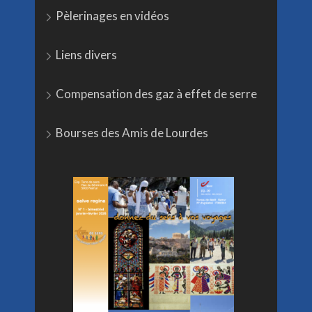
Pèlerinages en vidéos
Liens divers
Compensation des gaz à effet de serre
Bourses des Amis de Lourdes