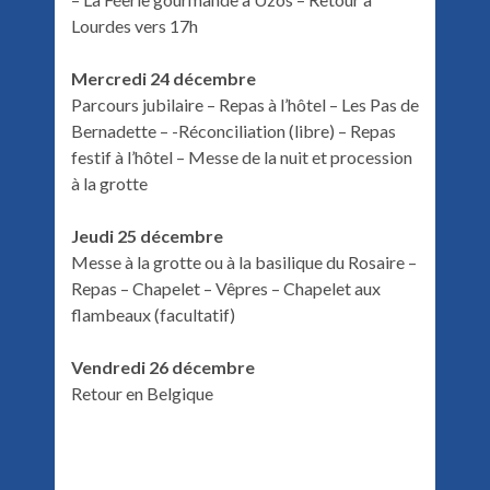
Lourdes vers 17h
Mercredi 24 décembre
Parcours jubilaire – Repas à l’hôtel – Les Pas de
Bernadette – -Réconciliation (libre) – Repas
festif à l’hôtel – Messe de la nuit et procession
à la grotte
Jeudi 25 décembre
Messe à la grotte ou à la basilique du Rosaire –
Repas – Chapelet – Vêpres – Chapelet aux
flambeaux (facultatif)
Vendredi 26 décembre
Retour en Belgique