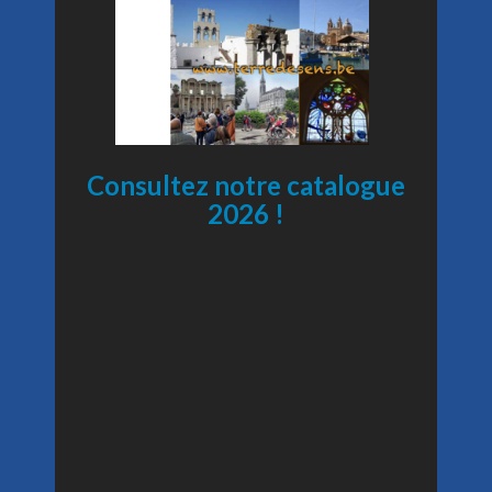
Consultez notre catalogue
2026 !