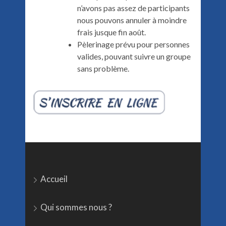
n’avons pas assez de participants
nous pouvons annuler à moindre
frais jusque fin août.
Pèlerinage prévu pour personnes
valides, pouvant suivre un groupe
sans problème.
Accueil
Qui sommes nous ?